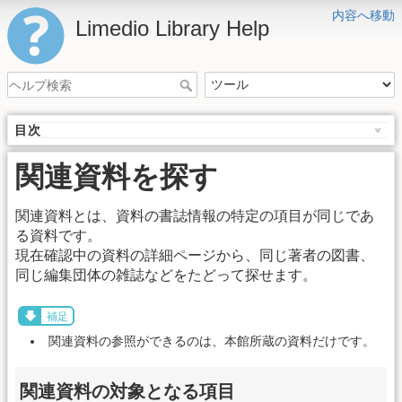
内容へ移動
Limedio Library Help
目次
関連資料を探す
関連資料とは、資料の書誌情報の特定の項目が同じであ
る資料です。
現在確認中の資料の詳細ページから、同じ著者の図書、
同じ編集団体の雑誌などをたどって探せます。
補足
関連資料の参照ができるのは、本館所蔵の資料だけです。
関連資料の対象となる項目