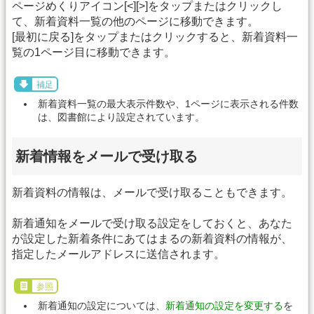
ページめくりアイコン[<][>]をタップまたはクリックし
て、新着資料一覧の他のページに移動できます。
[最初に戻る]をタップまたはクリックすると、新着資料一
覧の1ページ目に移動できます。
補足
新着資料一覧の最大表示件数や、1ページに表示される件数
は、図書館により設定されています。
新着情報をメールで受け取る
新着資料の情報は、メールで受け取ることもできます。
新着通知をメールで受け取る設定をしておくと、あなた
が設定した新着条件にあてはまるの新着資料の情報が、
指定したメールアドレスに送信されます。
参照
新着通知の設定については、
新着通知の設定を変更する
を