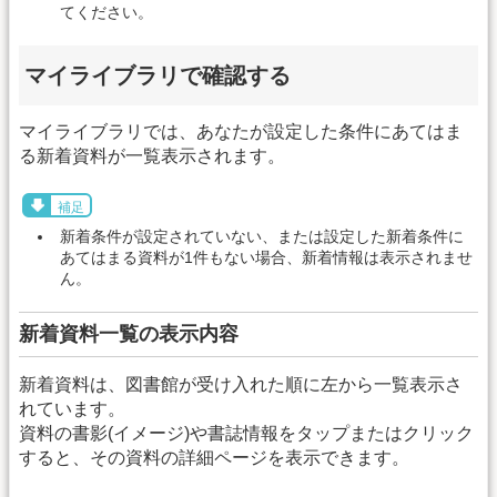
てください。
マイライブラリで確認する
マイライブラリでは、あなたが設定した条件にあてはま
る新着資料が一覧表示されます。
補足
新着条件が設定されていない、または設定した新着条件に
あてはまる資料が1件もない場合、新着情報は表示されませ
ん。
新着資料一覧の表示内容
新着資料は、図書館が受け入れた順に左から一覧表示さ
れています。
資料の書影(イメージ)や書誌情報をタップまたはクリック
すると、その資料の詳細ページを表示できます。