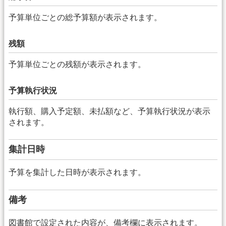
予算単位ごとの総予算額が表示されます。
残額
予算単位ごとの残額が表示されます。
予算執行状況
執行額、購入予定額、未払額など、予算執行状況が表示
されます。
集計日時
予算を集計した日時が表示されます。
備考
図書館で設定された内容が、備考欄に表示されます。