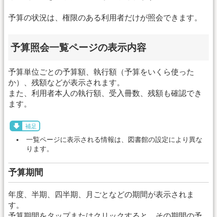
予算の状況は、権限のある利用者だけが照会できます。
予算照会一覧ページの表示内容
予算単位ごとの予算額、執行額（予算をいくら使った
か）、残額などが表示されます。
また、利用者本人の執行額、受入冊数、残額も確認でき
ます。
補足
一覧ページに表示される情報は、図書館の設定により異な
ります。
予算期間
年度、半期、四半期、月ごとなどの期間が表示されま
す。
予算期間をタップまたはクリックすると、その期間の予