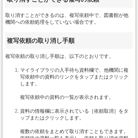
取り消すことができるのは、複写依頼中で、図書館が他
機関への依頼処理をしていない場合です。
複写依頼の取り消し手順
複写依頼の取り消し手順は、以下のとおりです。
マイライブラリの入手待ち資料欄で、他機関に複
写依頼中の資料のリンクをタップまたはクリック
します。
複写依頼中の資料の一覧が表示されます。
資料の情報欄に表示されている［依頼取消］をタ
ップまたはクリックします。
複数の依頼をまとめて取り消すこともできます。