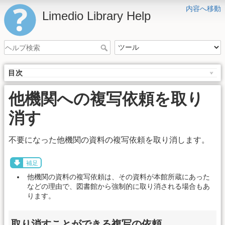
内容へ移動
Limedio Library Help
目次
他機関への複写依頼を取り
消す
不要になった他機関の資料の複写依頼を取り消します。
補足
他機関の資料の複写依頼は、その資料が本館所蔵にあった
などの理由で、図書館から強制的に取り消される場合もあ
ります。
取り消すことができる複写の依頼